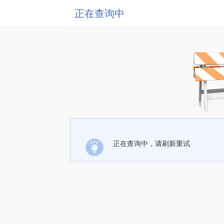
正在查询中
正在查询中，请刷新重试