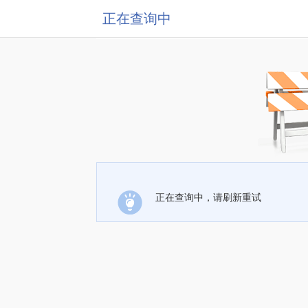
正在查询中
正在查询中，请刷新重试