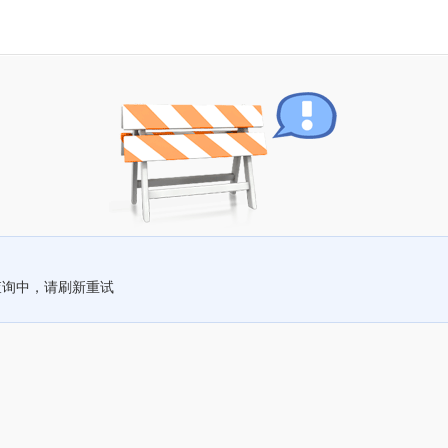
查询中，请刷新重试