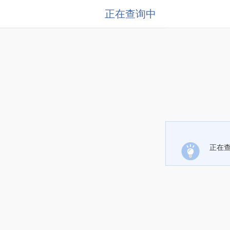
正在查询中
正在