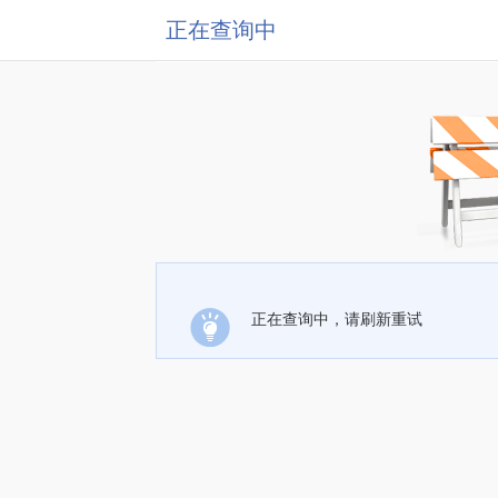
正在查询中
正在查询中，请刷新重试