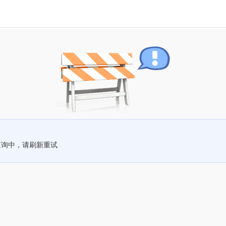
查询中，请刷新重试