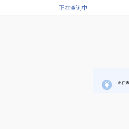
正在查询中
正在