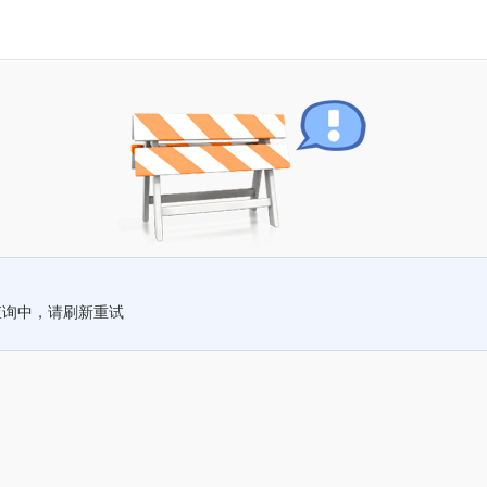
查询中，请刷新重试