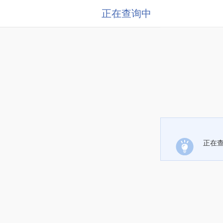
正在查询中
正在